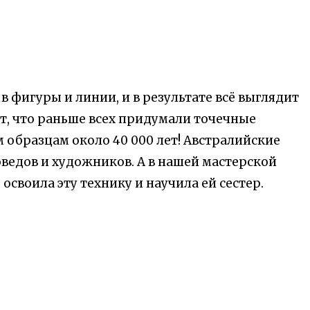
в фигуры и линии, и в результате всё выглядит
т, что раньше всех придумали точечные
образцам около 40 000 лет! Австралийские
ведов и художников. А в нашей мастерской
своила эту технику и научила ей сестер.