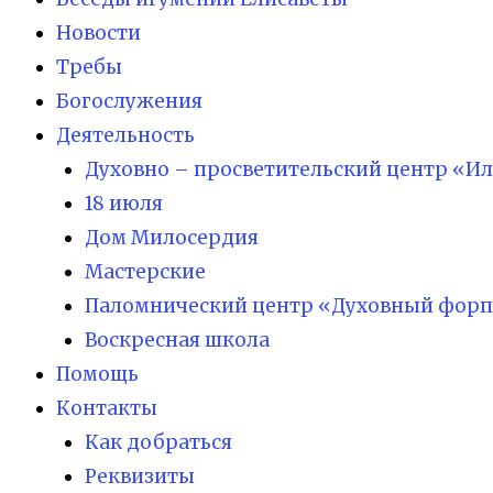
Новости
Требы
Богослужения
Деятельность
Духовно – просветительский центр «И
18 июля
Дом Милосердия
Мастерские
Паломнический центр «Духовный форп
Воскресная школа
Помощь
Контакты
Как добраться
Реквизиты