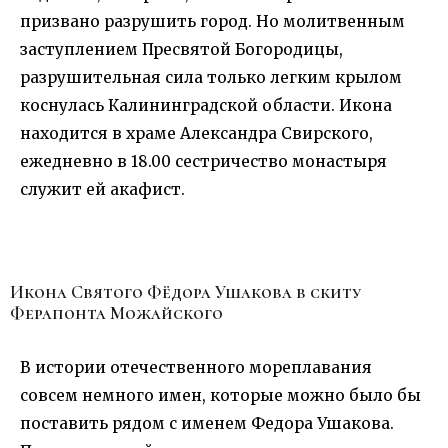
призвано разрушить город. Но молитвенным
заступлением Пресвятой Богородицы,
разрушительная сила только легким крылом
коснулась Калининградской области. Икона
находится в храме Александра Свирского,
ежедневно в 18.00 сестричество монастыря
служит ей акафист.
Икона Святого Фёдора Ушакова в скиту
Ферапонта Можайского
В истории отечественного мореплавания
совсем немного имен, которые можно было бы
поставить рядом с именем Федора Ушакова.