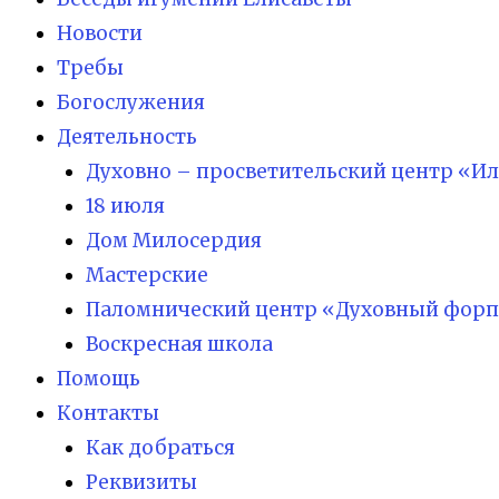
Новости
Требы
Богослужения
Деятельность
Духовно – просветительский центр «И
18 июля
Дом Милосердия
Мастерские
Паломнический центр «Духовный форп
Воскресная школа
Помощь
Контакты
Как добраться
Реквизиты