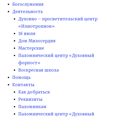
Богослужения
Деятельность
Духовно – просветительский центр
«Илиотропион»
18 июля
Дом Милосердия
Мастерские
Паломнический центр «Духовный
форпост»
Воскресная школа
Помощь
Контакты
Как добраться
Реквизиты
Паломникам
Паломнический центр «Духовный