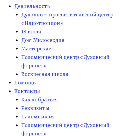
Деятельность
Духовно – просветительский центр
«Илиотропион»
18 июля
Дом Милосердия
Мастерские
Паломнический центр «Духовный
форпост»
Воскресная школа
Помощь
Контакты
Как добраться
Реквизиты
Паломникам
Паломнический центр «Духовный
форпост»