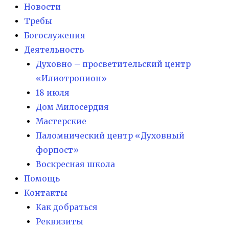
Новости
Требы
Богослужения
Деятельность
Духовно – просветительский центр
«Илиотропион»
18 июля
Дом Милосердия
Мастерские
Паломнический центр «Духовный
форпост»
Воскресная школа
Помощь
Контакты
Как добраться
Реквизиты