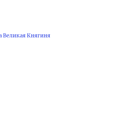
 Великая Княгиня