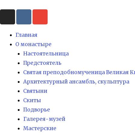
Главная
О монастыре
Настоятельница
Предстоятель
Святая преподобномученица Великая К
Архитектурный ансамбль, скульптура
Святыни
Скиты
Подворье
Галерея-музей
Мастерские