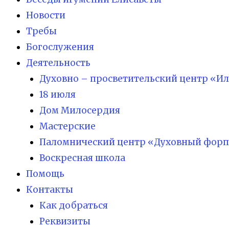
Новости
Требы
Богослужения
Деятельность
Духовно – просветительский центр «И
18 июля
Дом Милосердия
Мастерские
Паломнический центр «Духовный форп
Воскресная школа
Помощь
Контакты
Как добраться
Реквизиты