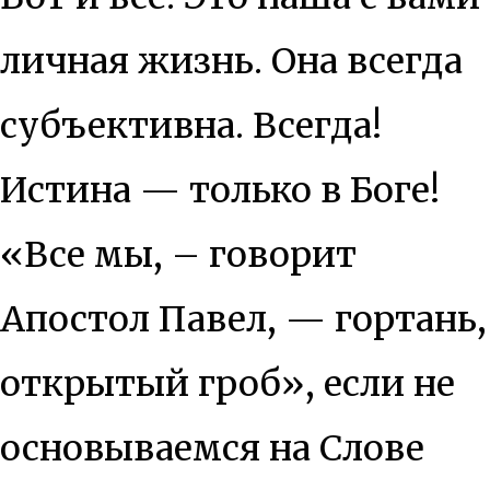
личная жизнь. Она всегда
субъективна. Всегда!
Истина — только в Боге!
«Все мы, – говорит
Апостол Павел, — гортань,
открытый гроб», если не
основываемся на Слове