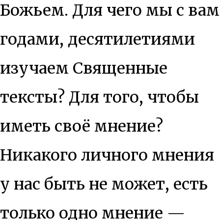
Божьем. Для чего мы с вам
годами, десятилетиями
изучаем Священные
тексты? Для того, чтобы
иметь своё мнение?
Никакого личного мнения
у нас быть не может, есть
только одно мнение —