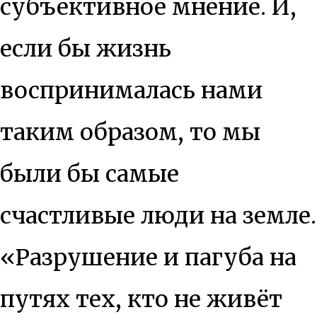
субъективное мнение. И,
если бы жизнь
воспринималась нами
таким образом, то мы
были бы самые
счастливые люди на земле.
«Разрушение и пагуба на
путях тех, кто не живёт