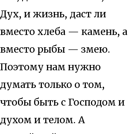
Дух, и жизнь, даст ли
вместо хлеба — камень, а
вместо рыбы — змею.
Поэтому нам нужно
думать только о том,
чтобы быть с Господом и
духом и телом. А