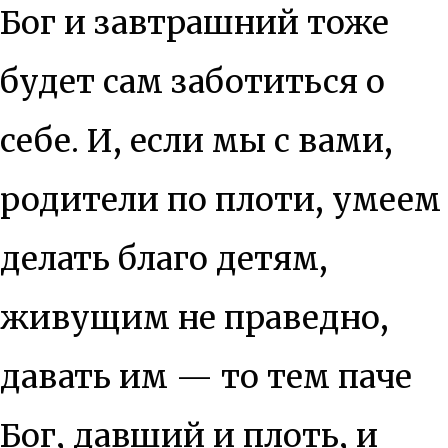
Бог и завтрашний тоже
будет сам заботиться о
себе. И, если мы с вами,
родители по плоти, умеем
делать благо детям,
живущим не праведно,
давать им — то тем паче
Бог, давший и плоть, и