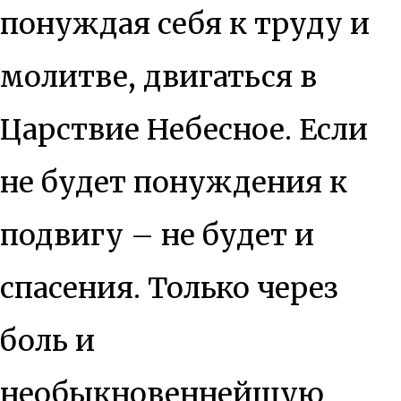
понуждая себя к труду и
молитве, двигаться в
Царствие Небесное. Если
не будет понуждения к
подвигу – не будет и
спасения. Только через
боль и
необыкновеннейшую