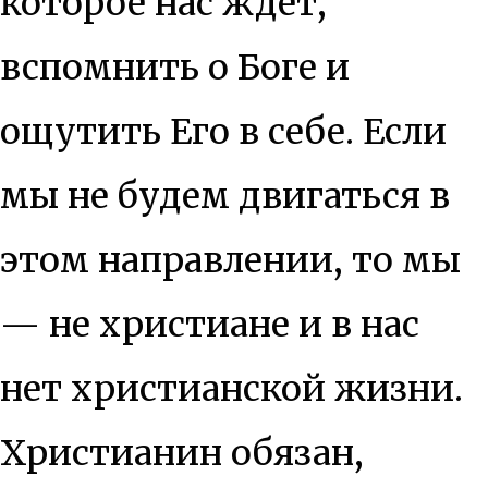
которое нас ждёт,
вспомнить о Боге и
ощутить Его в себе. Если
мы не будем двигаться в
этом направлении, то мы
— не христиане и в нас
нет христианской жизни.
Христианин обязан,