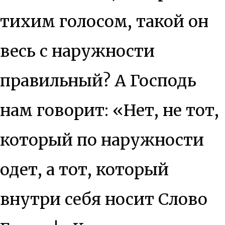
тихим голосом, такой он
весь с наружности
правильный? А Господь
нам говорит: «Нет, не тот,
который по наружности
одет, а тот, который
внутри себя носит Слово