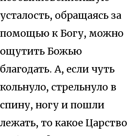
усталость, обращаясь за
помощью к Богу, можно
ощутить Божью
благодать. А, если чуть
кольнуло, стрельнуло в
спину, ногу и пошли
лежать, то какое Царство