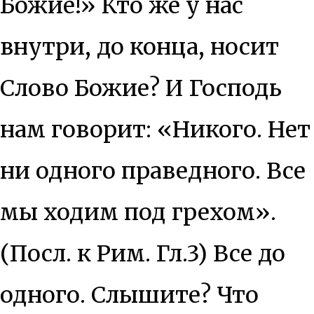
Божие!» Кто же у нас
внутри, до конца, носит
Слово Божие? И Господь
нам говорит: «Никого. Нет
ни одного праведного. Все
мы ходим под грехом».
(Посл. к Рим. Гл.3) Все до
одного. Слышите? Что