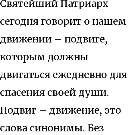
Святейший Патриарх
сегодня говорит о нашем
движении – подвиге,
которым должны
двигаться ежедневно для
спасения своей души.
Подвиг – движение, это
слова синонимы. Без