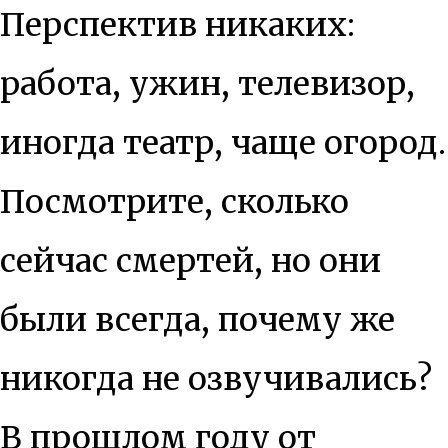
Перспектив никаких:
работа, ужин, телевизор,
иногда театр, чаще огород.
Посмотрите, сколько
сейчас смертей, но они
были всегда, почему же
никогда не озвучивались?
В прошлом году от