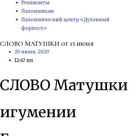
Реквизиты
Паломникам
Паломнический центр «Духовный
форпост»
СЛОВО МАТУШКИ от 15 июня
20 июня, 2020
12:47 пп
СЛОВО Матушки
игумении