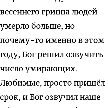
весеннего гриппа людей
умерло больше, но
почему-то именно в этом
году, Бог решил озвучить
число умирающих.
Любимые, просто пришёл
срок, и Бог озвучил наше