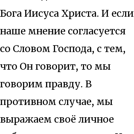
Бога Иисуса Христа. И если
наше мнение согласуется
со Словом Господа, с тем,
что Он говорит, то мы
говорим правду. В
противном случае, мы
выражаем своё личное