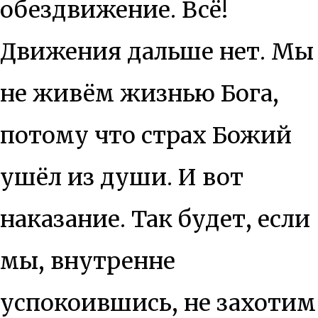
обездвижение. Всё!
Движения дальше нет. Мы
не живём жизнью Бога,
потому что страх Божий
ушёл из души. И вот
наказание. Так будет, если
мы, внутренне
успокоившись, не захотим