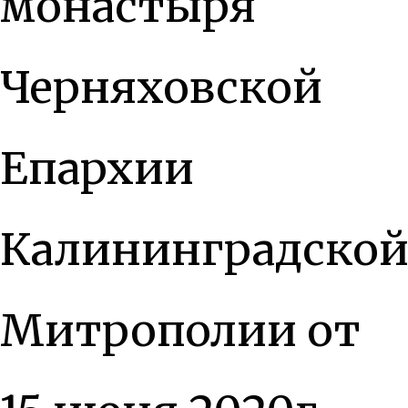
монастыря
Черняховской
Епархии
Калининградско
Митрополии от