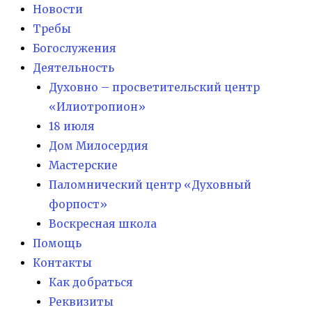
Новости
Требы
Богослужения
Деятельность
Духовно – просветительский центр
«Илиотропион»
18 июля
Дом Милосердия
Мастерские
Паломнический центр «Духовный
форпост»
Воскресная школа
Помощь
Контакты
Как добраться
Реквизиты