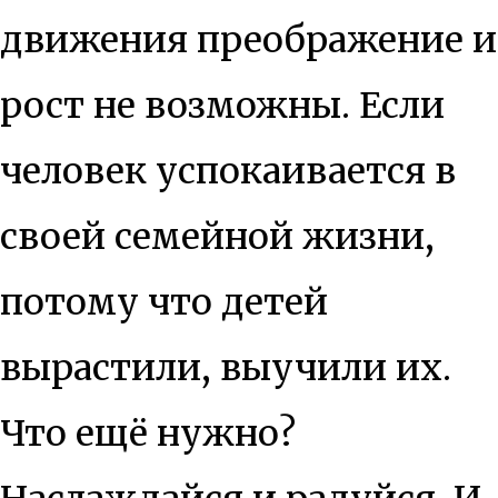
движения преображение и
рост не возможны. Если
человек успокаивается в
своей семейной жизни,
потому что детей
вырастили, выучили их.
Что ещё нужно?