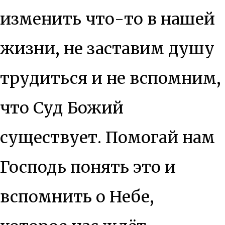
изменить что-то в нашей
жизни, не заставим душу
трудиться и не вспомним,
что Суд Божий
существует. Помогай нам
Господь понять это и
вспомнить о Небе,