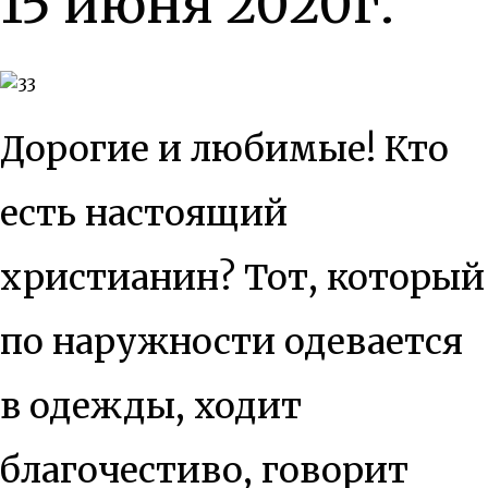
15 июня 2020г.
Дорогие и любимые! Кто
есть настоящий
христианин? Тот, который
по наружности одевается
в одежды, ходит
благочестиво, говорит