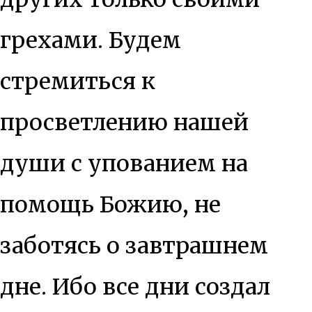
грехами. Будем
стремиться к
просветлению нашей
души с упованием на
помощь Божию, не
заботясь о завтрашнем
дне. Ибо все дни создал