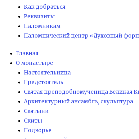
Как добраться
Реквизиты
Паломникам
Паломнический центр «Духовный форп
Главная
О монастыре
Настоятельница
Предстоятель
Святая преподобномученица Великая К
Архитектурный ансамбль, скульптура
Святыни
Скиты
Подворье