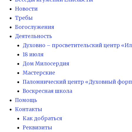
Новости
Требы
Богослужения
Деятельность
Духовно – просветительский центр «И
18 июля
Дом Милосердия
Мастерские
Паломнический центр «Духовный форп
Воскресная школа
Помощь
Контакты
Как добраться
Реквизиты