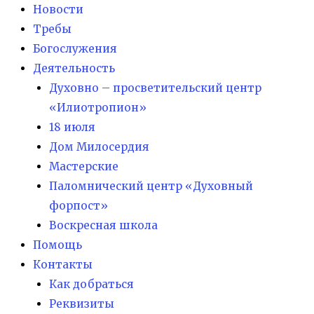
Новости
Требы
Богослужения
Деятельность
Духовно – просветительский центр
«Илиотропион»
18 июля
Дом Милосердия
Мастерские
Паломнический центр «Духовный
форпост»
Воскресная школа
Помощь
Контакты
Как добраться
Реквизиты