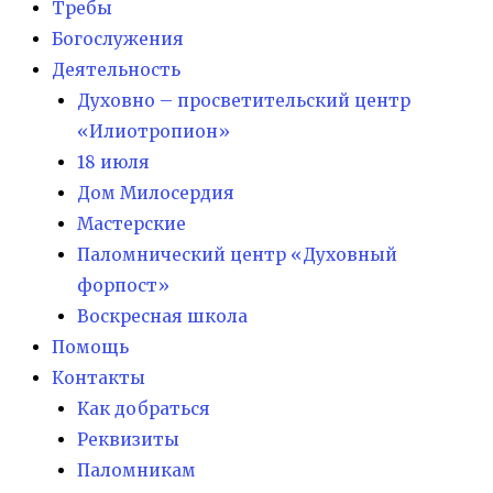
Требы
Богослужения
Деятельность
Духовно – просветительский центр
«Илиотропион»
18 июля
Дом Милосердия
Мастерские
Паломнический центр «Духовный
форпост»
Воскресная школа
Помощь
Контакты
Как добраться
Реквизиты
Паломникам