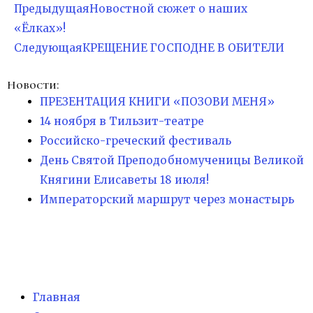
Предыдущая
Новостной сюжет о наших
«Ёлках»!
Следующая
КРЕЩЕНИЕ ГОСПОДНЕ В ОБИТЕЛИ
Новости:
ПРЕЗЕНТАЦИЯ КНИГИ «ПОЗОВИ МЕНЯ»
14 ноября в Тильзит-театре
Российско-греческий фестиваль
День Святой Преподобномученицы Великой
Княгини Елисаветы 18 июля!
Императорский маршрут через монастырь
Главная