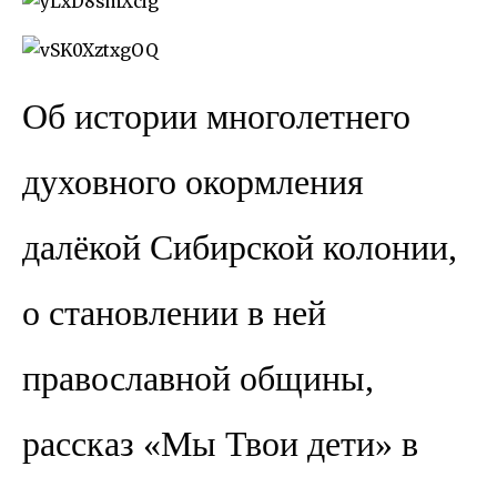
Об истории многолетнего
духовного окормления
далёкой Сибирской колонии,
о становлении в ней
православной общины,
рассказ «Мы Твои дети» в