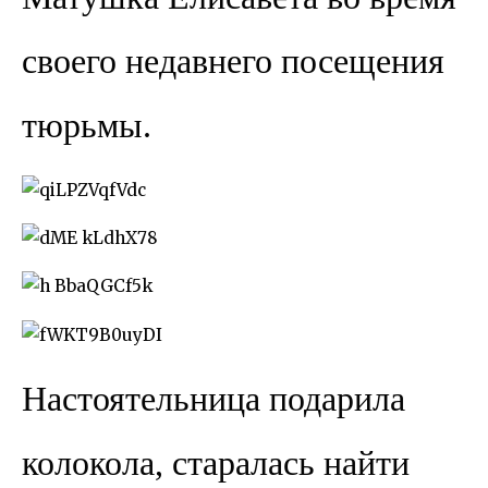
своего недавнего посещения
тюрьмы.
Настоятельница подарила
колокола, старалась найти