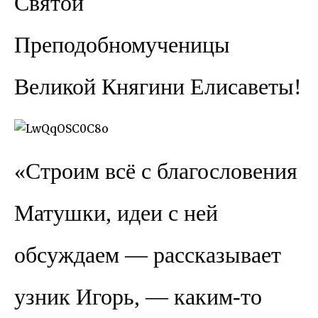
Святой
Преподобномученицы
Великой Княгини Елисаветы!
«Строим всё с благословения
Матушки, идеи с ней
обсуждаем — рассказывает
узник Игорь, — каким-то