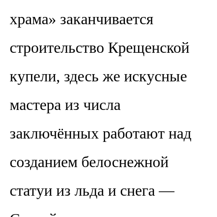
храма» заканчивается
строительство Крещенской
купели, здесь же искусные
мастера из числа
заключённых работают над
созданием белоснежной
статуи из льда и снега —