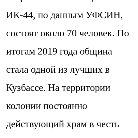
ИК-44, по данным УФСИН,
состоят около 70 человек. По
итогам 2019 года община
стала одной из лучших в
Кузбассе. На территории
колонии постоянно
действующий храм в честь