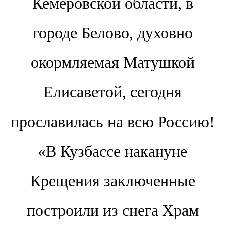
Кемеровской области, в
городе Белово, духовно
окормляемая Матушкой
Елисаветой, сегодня
прославилась на всю Россию!
«В Кузбассе накануне
Крещения заключенные
построили из снега Храм