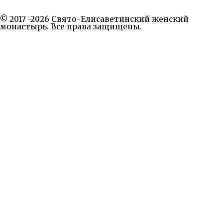
© 2017 -2026 Свято-Елисаветинский женский
монастырь. Все права защищены.