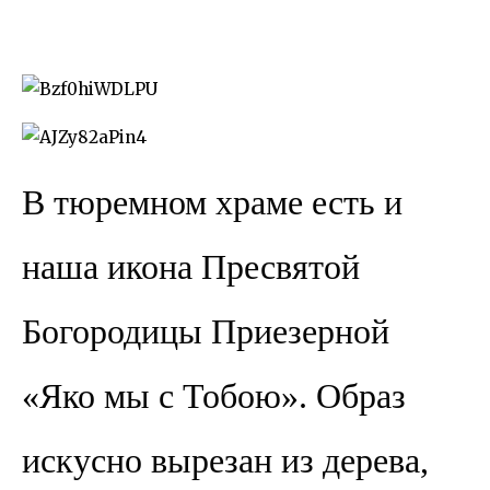
В тюремном храме есть и
наша икона Пресвятой
Богородицы Приезерной
«Яко мы с Тобою». Образ
искусно вырезан из дерева,