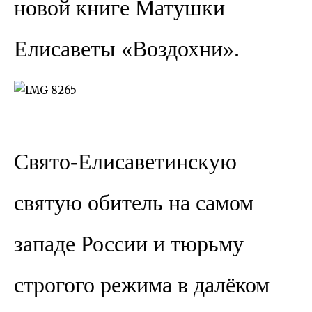
новой книге Матушки
Елисаветы «Воздохни».
Свято-Елисаветинскую
святую обитель на самом
западе России и тюрьму
строгого режима в далёком