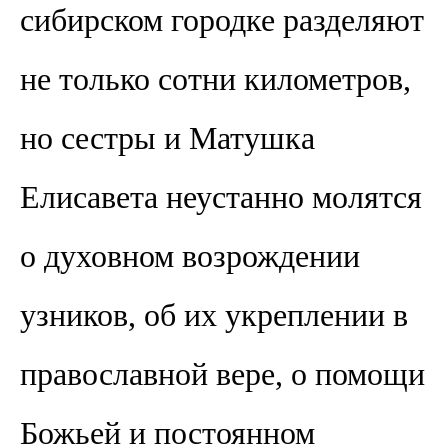
сибирском городке разделяют
не только сотни километров,
но сестры и Матушка
Елисавета неустанно молятся
о духовном возрождении
узников, об их укреплении в
православной вере, о помощи
Божьей и постоянном