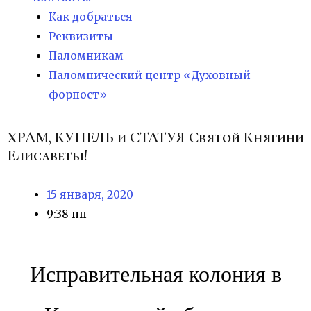
Как добраться
Реквизиты
Паломникам
Паломнический центр «Духовный
форпост»
ХРАМ, КУПЕЛЬ и СТАТУЯ Святой Княгини
Елисаветы!
15 января, 2020
9:38 пп
Исправительная колония в