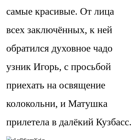
самые красивые. От лица
всех заключённых, к ней
обратился духовное чадо
узник Игорь, с просьбой
приехать на освящение
колокольни, и Матушка
прилетела в далёкий Кузбасс.