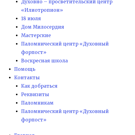
Духовно – просветительский центр
«Илиотропион»
18 июля
Дом Милосердия
Мастерские
Паломнический центр «Духовный
форпост»
Воскресная школа
Помощь
Контакты
Как добраться
Реквизиты
Паломникам
Паломнический центр «Духовный
форпост»