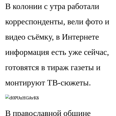
В колонии с утра работали
корреспонденты, вели фото и
видео съёмку, в Интернете
информация есть уже сейчас,
готовятся в тираж газеты и
монтируют ТВ-сюжеты.
В православной общине