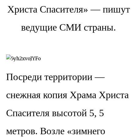
Христа Спасителя» — пишут
ведущие СМИ страны.
Посреди территории —
снежная копия Храма Христа
Спасителя высотой 5, 5
метров. Возле «зимнего