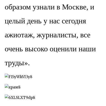
образом узнали в Москве, и
целый день у нас сегодня
ажиотаж, журналисты, все
очень высоко оценили наши
труды».